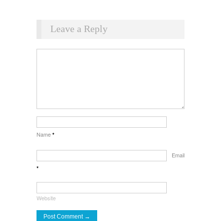
Leave a Reply
Name
*
Email
*
Website