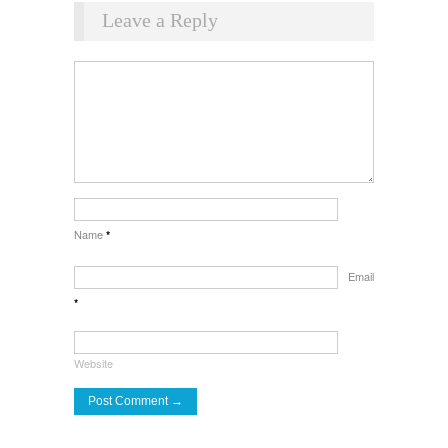
Leave a Reply
Name
*
Email
*
Website