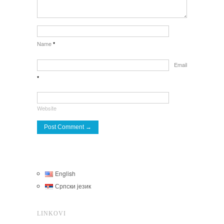
Name
*
Email
*
Website
English
Српски језик
LINKOVI